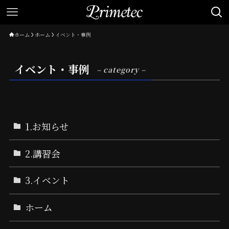
ホーム
ホーム
イベント・事例
イベント・事例
– category –
1.お知らせ
2.講習会
3.イベント
ホーム