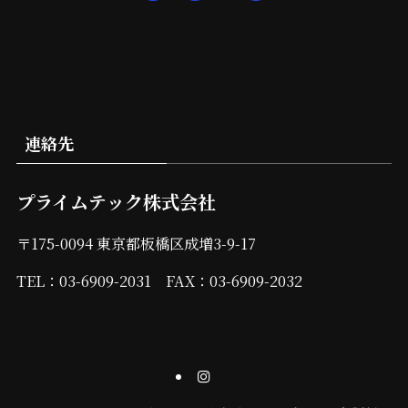
連絡先
プライムテック株式会社
〒175-0094 東京都板橋区成増3-9-17
TEL：03-6909-2031 FAX：03-6909-2032