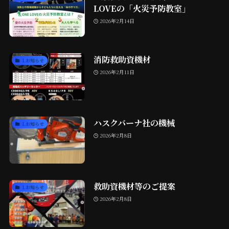
LOVEの「火災予防教室」
2026年2月14日
消防救助資機材
1.お知らせ
2026年2月11日
ハスクバーナ社の機械
1.お知らせ
2026年2月8日
救助資機材等のご提案
1.お知らせ
2026年2月8日