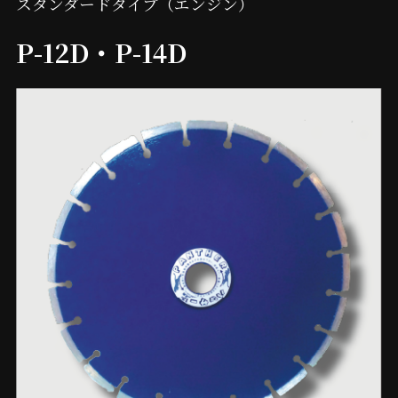
スタンダードタイプ（エンジン）
P-12D・P-14D