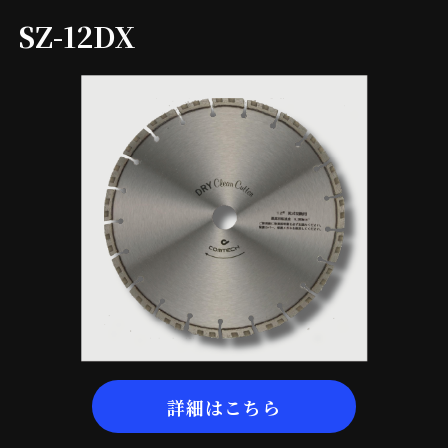
SZ-12DX
詳細はこちら