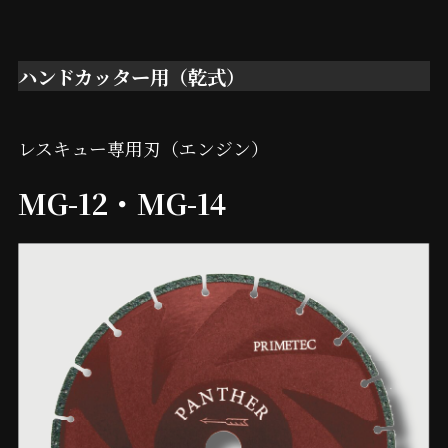
ハンドカッター用（乾式）
レスキュー専用刃（エンジン）
MG-12・MG-14