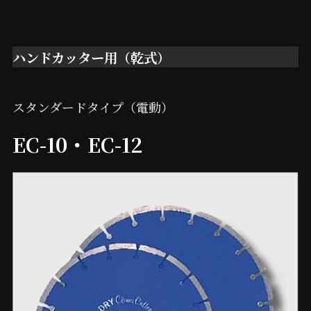
ハンドカッター用（乾式）
スタンダードタイプ（電動）
EC-10・EC-12