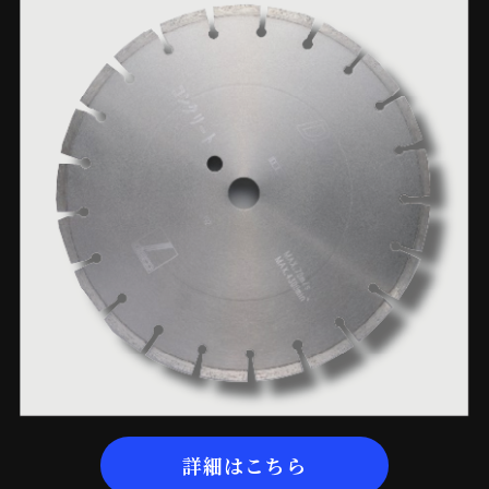
詳細はこちら