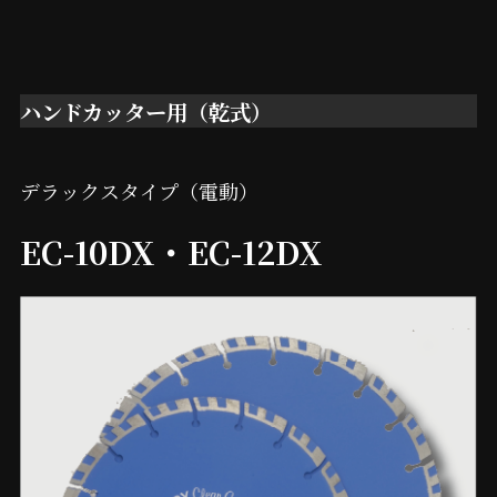
ハンドカッター用（乾式）
デラックスタイプ（電動）
EC-10DX・EC-12DX