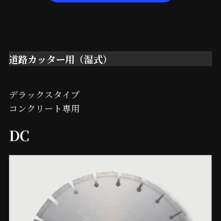
道路カッター用（湿式）
デラックスタイプ
コンクリート専用
DC