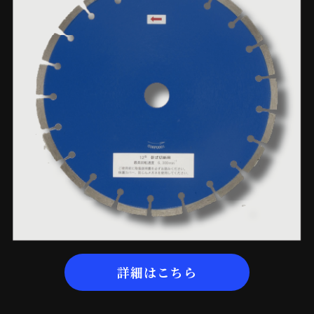
詳細はこちら