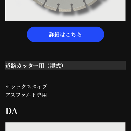
詳細はこちら
道路カッター用（湿式）
デラックスタイプ
アスファルト専用
DA