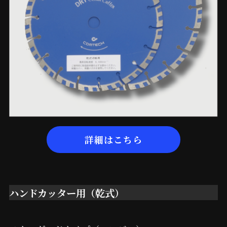
詳細はこちら
ハンドカッター用（乾式）