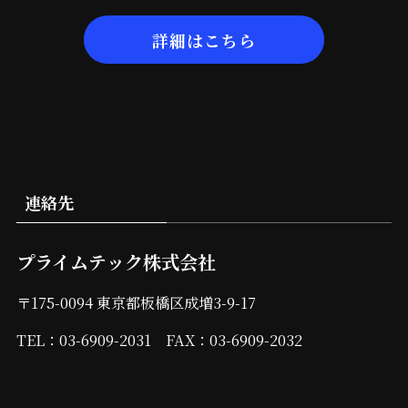
詳細はこちら
連絡先
プライムテック株式会社
〒175-0094 東京都板橋区成増3-9-17
TEL：03-6909-2031 FAX：03-6909-2032