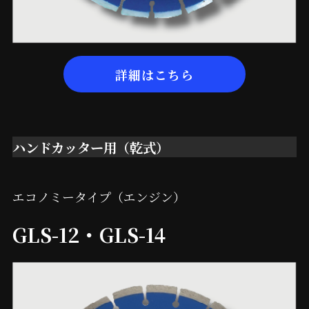
詳細はこちら
ハンドカッター用（乾式）
エコノミータイプ（エンジン）
GLS-12・GLS-14