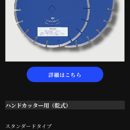
詳細はこちら
ハンドカッター用（乾式）
スタンダードタイプ