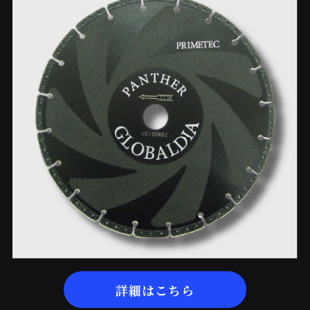
詳細はこちら