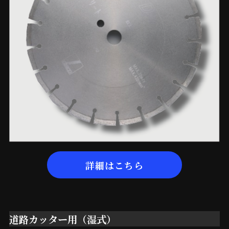
詳細はこちら
道路カッター用（湿式）