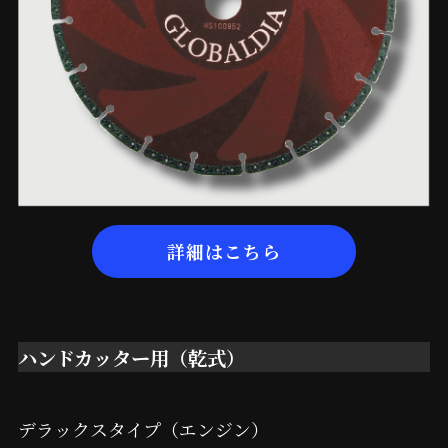
詳細はこちら
ハンドカッター用（乾式）
デラックスタイプ（エンジン）