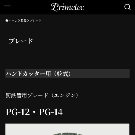
ホーム
製品
ブレード
ブレード
ハンドカッター用（乾式）
鋳鉄管用ブレード（エンジン）
PG-12・PG-14