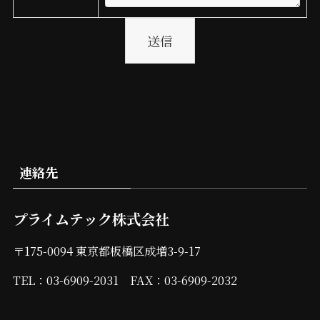
連絡先
プライムテック株式会社
〒175-0094 東京都板橋区成増3-9-17
TEL：03-6909-2031 FAX：03-6909-2032