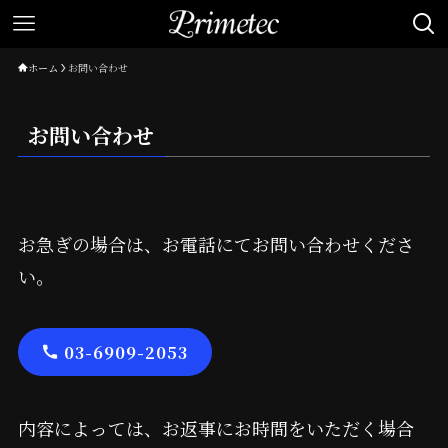
ホーム
お問い合わせ
お問い合わせ
お急ぎの場合は、お電話にてお問い合わせくださ
い。
03-6909-2053
内容によっては、お返事にお時間をいただく場合