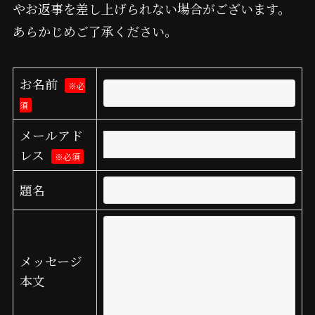
やお返事を差し上げられない場合がございます。
あらかじめご了承ください。
お名前
※必
須
メールアド
レス
※必須
題名
メッセージ
本文